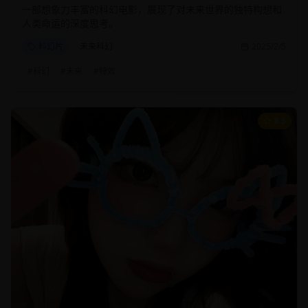
一部想象力丰富的科幻电影，展现了对未来世界的独特构想和
人类命运的深度思考。
科幻片
未来科幻
2025/2/5
#
科幻
#
未来
#
特效
8.5