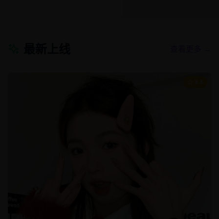
最新上线
查看更多 →
8.8