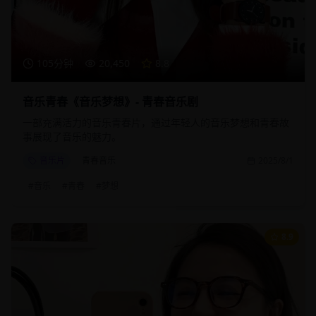
105分钟
20,450
8.8
音乐青春《音乐梦想》- 青春音乐剧
一部充满活力的音乐青春片，通过年轻人的音乐梦想和青春故
事展现了音乐的魅力。
音乐片
青春音乐
2025/8/1
#
音乐
#
青春
#
梦想
8.9