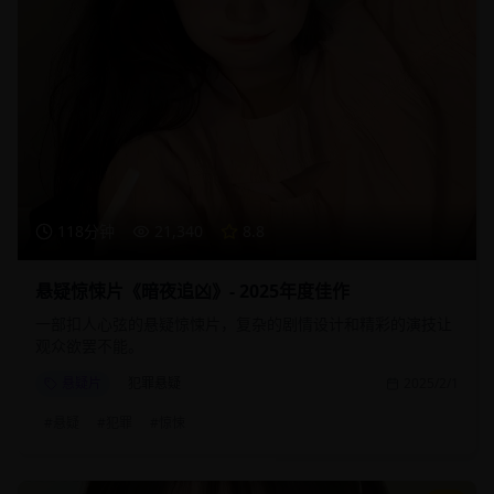
118分钟
21,340
8.8
悬疑惊悚片《暗夜追凶》- 2025年度佳作
一部扣人心弦的悬疑惊悚片，复杂的剧情设计和精彩的演技让
观众欲罢不能。
悬疑片
犯罪悬疑
2025/2/1
#
悬疑
#
犯罪
#
惊悚