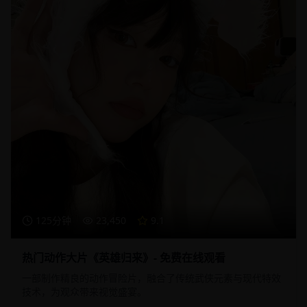
125分钟
23,450
9.1
热门动作大片《英雄归来》- 免费在线观看
一部制作精良的动作冒险片，融合了传统武侠元素与现代特效
技术，为观众带来视觉盛宴。