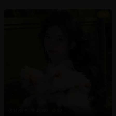
8.7
119分钟
25,780
8.7