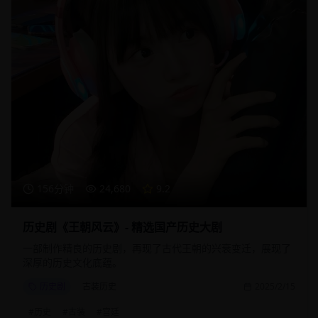
156分钟
24,680
9.2
历史剧《王朝风云》- 精选国产历史大剧
一部制作精良的历史剧，再现了古代王朝的兴衰变迁，展现了
深厚的历史文化底蕴。
历史剧
古装历史
2025/2/15
#
历史
#
古装
#
宫廷