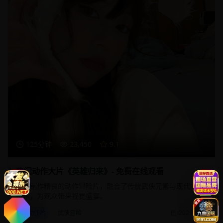
125分钟
23,450
9.1
热门动作大片《英雄归来》- 免费在线观看
一部制作精良的动作冒险片，融合了传统武侠元素与现代特效
技术，为观众带来视觉盛宴。
动作片
武侠冒险
2025/1/20