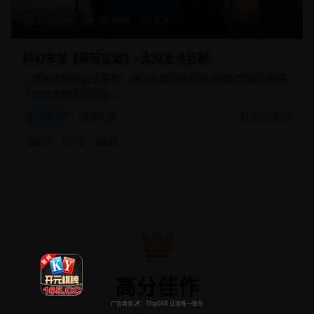
172分钟
31,240
9.4
科幻未来《星际征途》- 太空史诗巨制
一部宏大的科幻未来片，通过人类的星际征途和宇宙探索展现
了对未来的无限想象。
科幻片
太空史诗
2025/8/25
#
科幻
#
太空
#
史诗
高分佳作