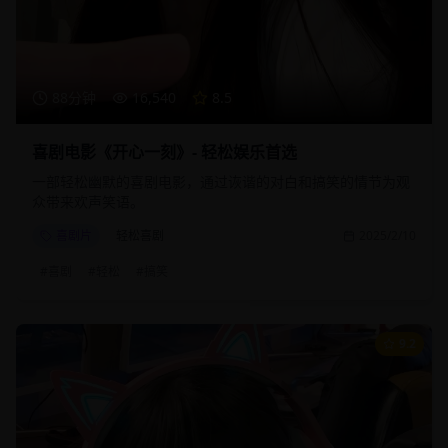
88分钟
16,540
8.5
喜剧电影《开心一刻》- 轻松娱乐首选
一部轻松幽默的喜剧电影，通过诙谐的对白和搞笑的情节为观
众带来欢声笑语。
喜剧片
轻松喜剧
2025/2/10
#
喜剧
#
轻松
#
搞笑
9.2