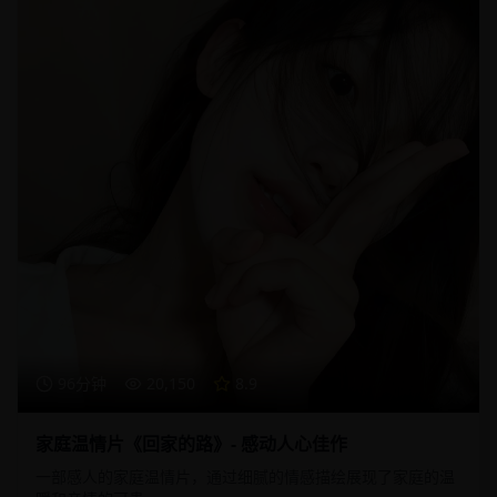
96分钟
20,150
8.9
家庭温情片《回家的路》- 感动人心佳作
一部感人的家庭温情片，通过细腻的情感描绘展现了家庭的温