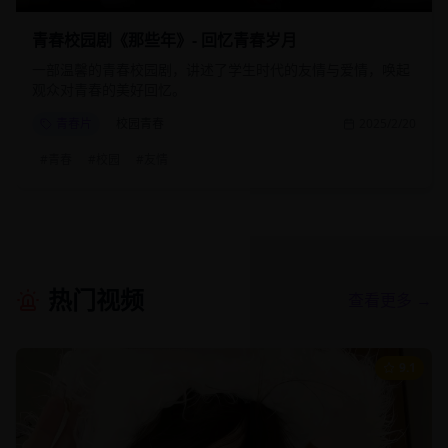
青春校园剧《那些年》- 回忆青春岁月
一部温馨的青春校园剧，讲述了学生时代的友情与爱情，唤起
观众对青春的美好回忆。
青春片
校园青春
2025/2/20
#
青春
#
校园
#
友情
热门视频
查看更多 →
9.1