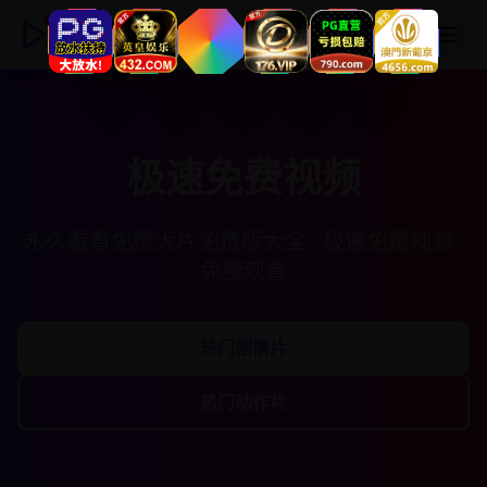
极速免费视频
极速免费视频
永久看看免费大片免费版大全 · 极速免费视频 ·
免费观看
热门剧情片
热门动作片