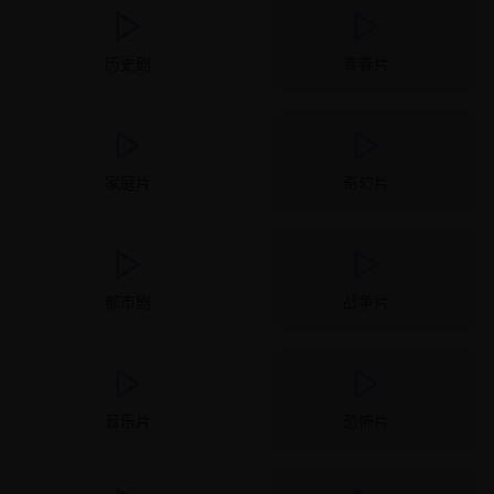
历史剧
青春片
家庭片
奇幻片
都市剧
战争片
音乐片
恐怖片